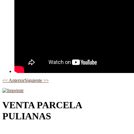
<< Anterior
Siguiente >>
VENTA PARCELA
PULIANAS