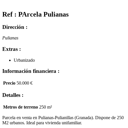
Ref : PArcela Pulianas
Dirección :
Pulianas
Extras :
Urbanizado
Información financiera :
Precio
50.000 €
Detalles :
Metros de terreno
250 m²
Parcela en venta en Pulianas-Pulianillas (Granada). Dispone de 250
M2 urbanos. Ideal para vivienda unifamiliar.