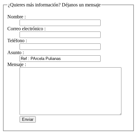
¿Quieres más información? Déjanos un mensaje
Nombre :
Correo electrónico :
Teléfono :
Asunto :
Mensaje :