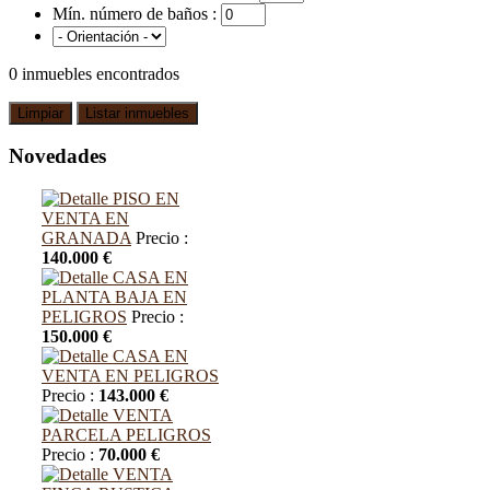
Mín. número de baños :
0
inmuebles encontrados
Novedades
PISO EN
VENTA EN
GRANADA
Precio :
140.000 €
CASA EN
PLANTA BAJA EN
PELIGROS
Precio :
150.000 €
CASA EN
VENTA EN PELIGROS
Precio :
143.000 €
VENTA
PARCELA PELIGROS
Precio :
70.000 €
VENTA