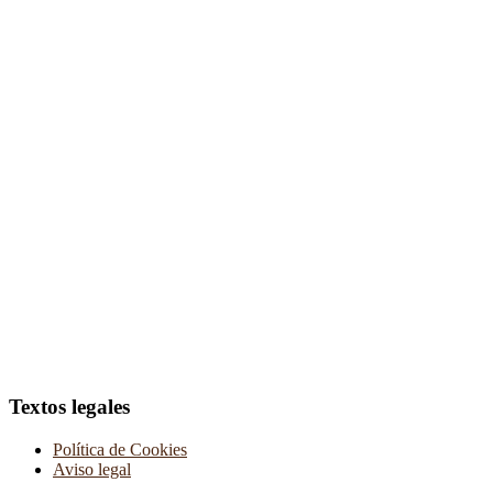
Textos legales
Política de Cookies
Aviso legal