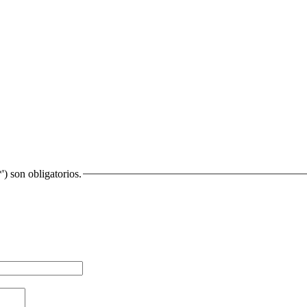
') son obligatorios.