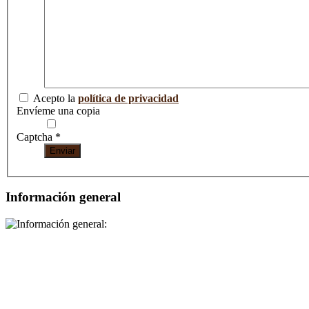
Acepto la
política de privacidad
Envíeme una copia
Captcha
*
Enviar
Información general