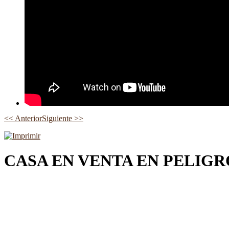
<< Anterior
Siguiente >>
CASA EN VENTA EN PELIGR