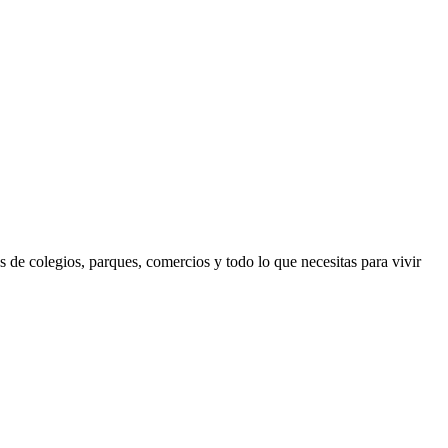
 de colegios, parques, comercios y todo lo que necesitas para vivir