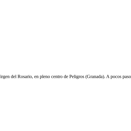
irgen del Rosario, en pleno centro de Peligros (Granada). A pocos pasos