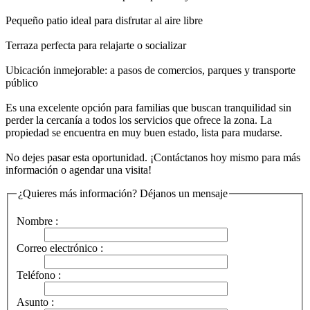
Pequeño patio ideal para disfrutar al aire libre
Terraza perfecta para relajarte o socializar
Ubicación inmejorable: a pasos de comercios, parques y transporte
público
Es una excelente opción para familias que buscan tranquilidad sin
perder la cercanía a todos los servicios que ofrece la zona. La
propiedad se encuentra en muy buen estado, lista para mudarse.
No dejes pasar esta oportunidad. ¡Contáctanos hoy mismo para más
información o agendar una visita!
¿Quieres más información? Déjanos un mensaje
Nombre :
Correo electrónico :
Teléfono :
Asunto :