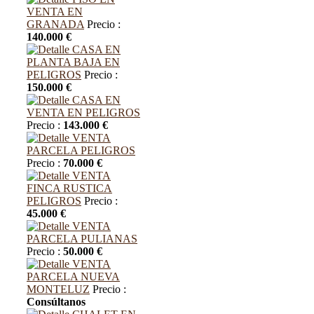
VENTA EN
GRANADA
Precio :
140.000 €
CASA EN
PLANTA BAJA EN
PELIGROS
Precio :
150.000 €
CASA EN
VENTA EN PELIGROS
Precio :
143.000 €
VENTA
PARCELA PELIGROS
Precio :
70.000 €
VENTA
FINCA RUSTICA
PELIGROS
Precio :
45.000 €
VENTA
PARCELA PULIANAS
Precio :
50.000 €
VENTA
PARCELA NUEVA
MONTELUZ
Precio :
Consúltanos