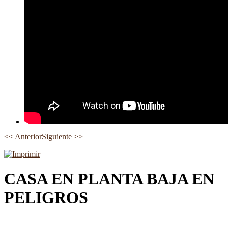
<< Anterior
Siguiente >>
CASA EN PLANTA BAJA EN
PELIGROS