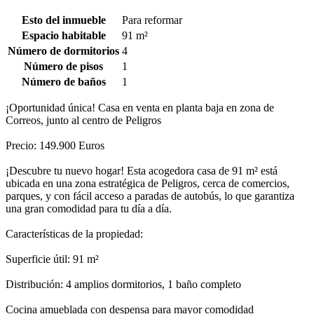
Esto del inmueble
Para reformar
Espacio habitable
91 m²
Número de dormitorios
4
Número de pisos
1
Número de baños
1
¡Oportunidad única! Casa en venta en planta baja en zona de
Correos, junto al centro de Peligros
Precio: 149.900 Euros
¡Descubre tu nuevo hogar! Esta acogedora casa de 91 m² está
ubicada en una zona estratégica de Peligros, cerca de comercios,
parques, y con fácil acceso a paradas de autobús, lo que garantiza
una gran comodidad para tu día a día.
Características de la propiedad:
Superficie útil: 91 m²
Distribución: 4 amplios dormitorios, 1 baño completo
Cocina amueblada con despensa para mayor comodidad