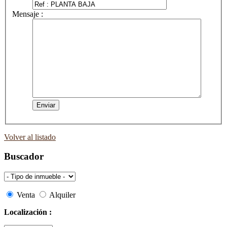
Mensaje :
Volver al listado
Buscador
Venta
Alquiler
Localización :