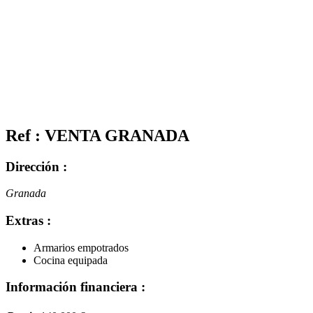
Ref : VENTA GRANADA
Dirección :
Granada
Extras :
Armarios empotrados
Cocina equipada
Información financiera :