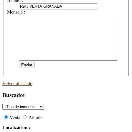
Asunto :
Mensaje :
Volver al listado
Buscador
Venta
Alquiler
Localización :