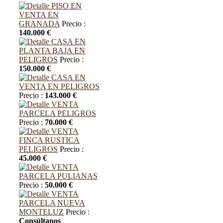
PISO EN
VENTA EN
GRANADA
Precio :
140.000 €
CASA EN
PLANTA BAJA EN
PELIGROS
Precio :
150.000 €
CASA EN
VENTA EN PELIGROS
Precio :
143.000 €
VENTA
PARCELA PELIGROS
Precio :
70.000 €
VENTA
FINCA RUSTICA
PELIGROS
Precio :
45.000 €
VENTA
PARCELA PULIANAS
Precio :
50.000 €
VENTA
PARCELA NUEVA
MONTELUZ
Precio :
Consúltanos