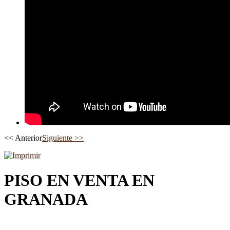
<< Anterior
Siguiente >>
PISO EN VENTA EN
GRANADA