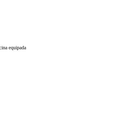
cina equipada